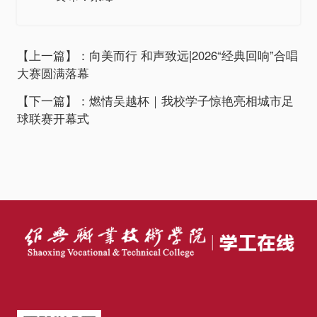
【上一篇】：向美而行 和声致远|2026“经典回响”合唱
大赛圆满落幕
【下一篇】：燃情吴越杯｜我校学子惊艳亮相城市足
球联赛开幕式