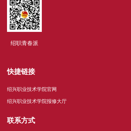
绍职青春派
快捷链接
绍兴职业技术学院官网
绍兴职业技术学院报修大厅
联系方式