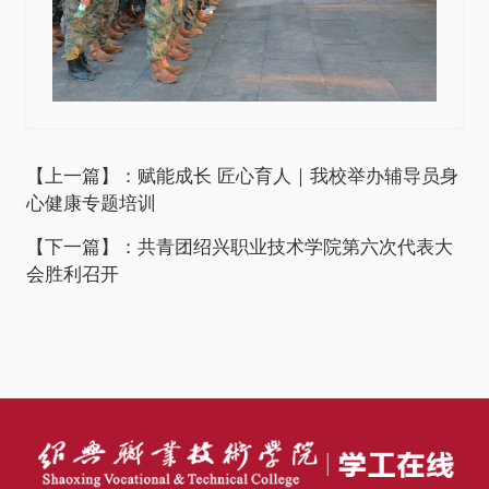
【上一篇】：赋能成长 匠心育人｜我校举办辅导员身
心健康专题培训
【下一篇】：共青团绍兴职业技术学院第六次代表大
会胜利召开