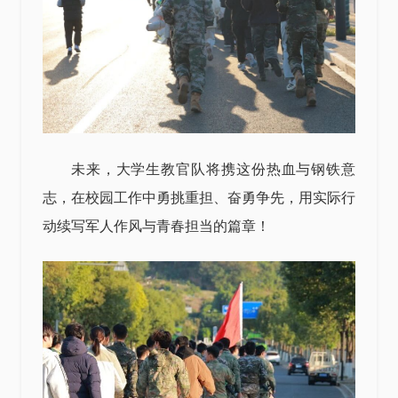
未来，大学生教官队将携这份热血与钢铁意
志，在校园工作中勇挑重担、奋勇争先，用实际行
动续写军人作风与青春担当的篇章！