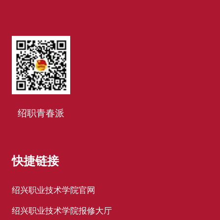
绍职青春派
快捷链接
绍兴职业技术学院官网
绍兴职业技术学院报修大厅